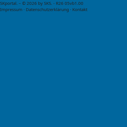
SKportal.
– © 2026 by SKS. - R26 05vb1.00
Impressum
·
Datenschutzerklärung
·
Kontakt